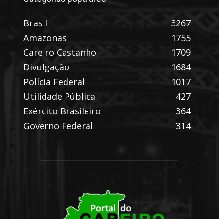
Brasil
3267
Amazonas
1755
Careiro Castanho
1709
Divulgação
1684
Polícia Federal
1017
Utilidade Pública
427
Exército Brasileiro
364
Governo Federal
314