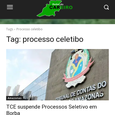
Tags
Processo celetibo
Tag:
processo celetibo
Amazonas
TCE suspende Processos Seletivo em
Borba