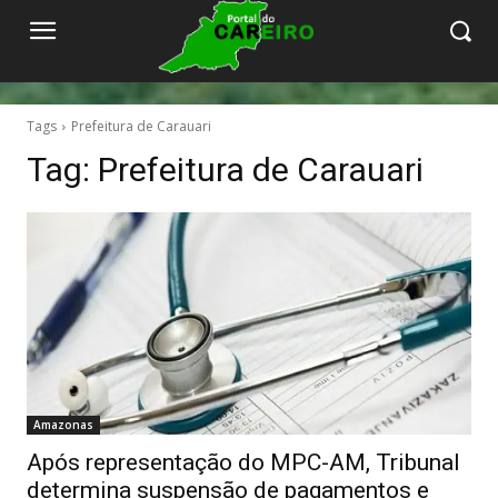
Tags
Prefeitura de Carauari
Tag:
Prefeitura de Carauari
Amazonas
Após representação do MPC-AM, Tribunal
determina suspensão de pagamentos e