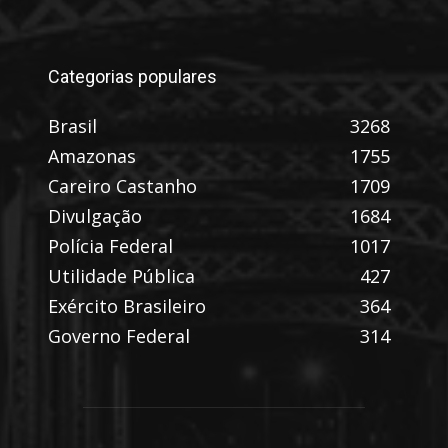
Categorias populares
Brasil
3268
Amazonas
1755
Careiro Castanho
1709
Divulgação
1684
Polícia Federal
1017
Utilidade Pública
427
Exército Brasileiro
364
Governo Federal
314