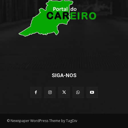
SIGA-NOS
© Newspaper WordPress Theme by TagDiv