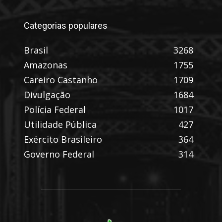
Categorias populares
Brasil
3268
Amazonas
1755
Careiro Castanho
1709
Divulgação
1684
Polícia Federal
1017
Utilidade Pública
427
Exército Brasileiro
364
Governo Federal
314