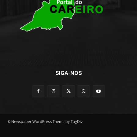
SIGA-NOS
© Newspaper WordPress Theme by TagDiv