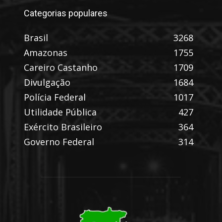
Categorias populares
Brasil
3268
Amazonas
1755
Careiro Castanho
1709
Divulgação
1684
Polícia Federal
1017
Utilidade Pública
427
Exército Brasileiro
364
Governo Federal
314