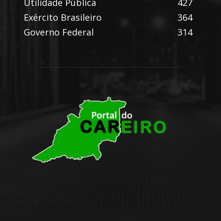
Utilidade Pública
427
Exército Brasileiro
364
Governo Federal
314