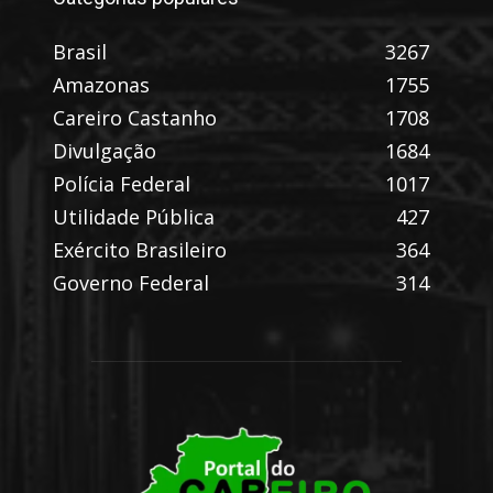
Brasil
3267
Amazonas
1755
Careiro Castanho
1708
Divulgação
1684
Polícia Federal
1017
Utilidade Pública
427
Exército Brasileiro
364
Governo Federal
314