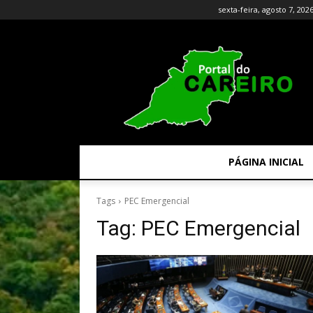
sexta-feira, agosto 7, 202
PÁGINA INICIAL
Tags
PEC Emergencial
Tag:
PEC Emergencial