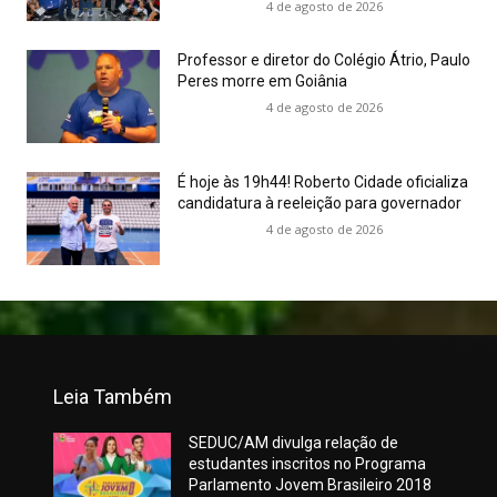
4 de agosto de 2026
Professor e diretor do Colégio Átrio, Paulo
Peres morre em Goiânia
4 de agosto de 2026
É hoje às 19h44! Roberto Cidade oficializa
candidatura à reeleição para governador
4 de agosto de 2026
Leia Também
SEDUC/AM divulga relação de
estudantes inscritos no Programa
Parlamento Jovem Brasileiro 2018