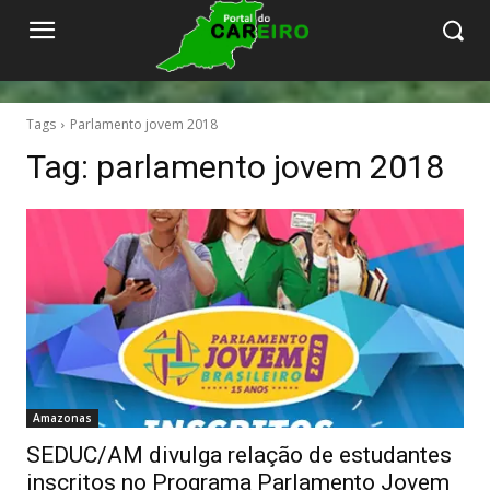
Tags
Parlamento jovem 2018
Tag:
parlamento jovem 2018
Amazonas
SEDUC/AM divulga relação de estudantes
inscritos no Programa Parlamento Jovem