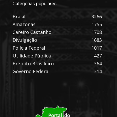
Categorias populares
Brasil
3266
Amazonas
1755
Careiro Castanho
1708
Divulgação
1683
Polícia Federal
1017
Utilidade Pública
427
Exército Brasileiro
364
Governo Federal
314