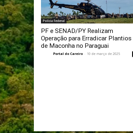
Polícia Federal
PF e SENAD/PY Realizam
Operação para Erradicar Plantios
de Maconha no Paraguai
Portal do Careiro
-
10 de março de 2025