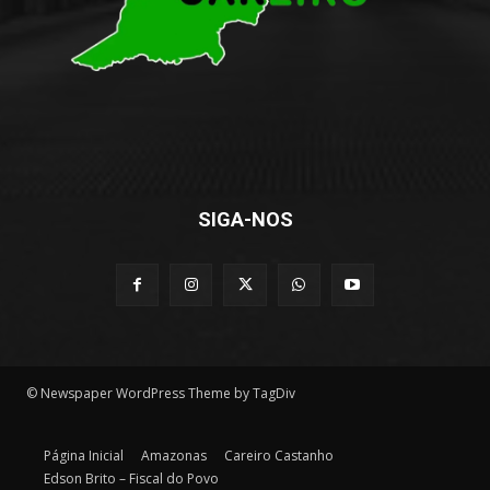
SIGA-NOS
© Newspaper WordPress Theme by TagDiv
Página Inicial
Amazonas
Careiro Castanho
Edson Brito – Fiscal do Povo