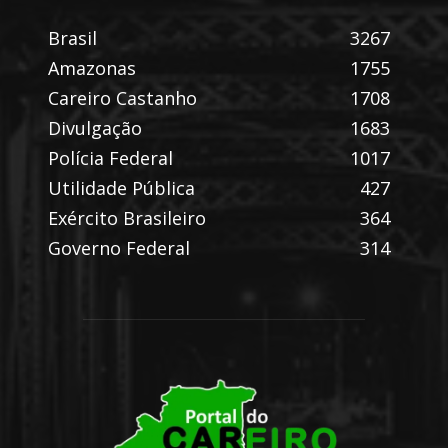
Brasil
3267
Amazonas
1755
Careiro Castanho
1708
Divulgação
1683
Polícia Federal
1017
Utilidade Pública
427
Exército Brasileiro
364
Governo Federal
314