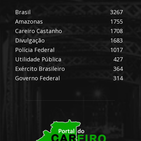
Brasil
3267
Amazonas
1755
Careiro Castanho
1708
Divulgação
1683
Polícia Federal
1017
Utilidade Pública
427
Exército Brasileiro
364
Governo Federal
314