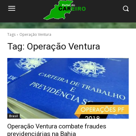
Tags
Operação Ventura
Tag:
Operação Ventura
Brasil
Operação Ventura combate fraudes
previdenciárias na Bahia