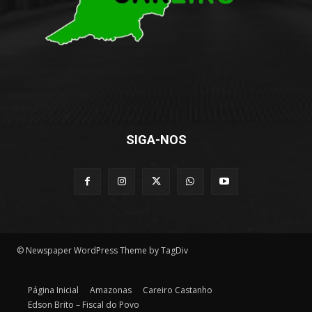
SIGA-NOS
© Newspaper WordPress Theme by TagDiv
Página Inicial
Amazonas
Careiro Castanho
Edson Brito – Fiscal do Povo