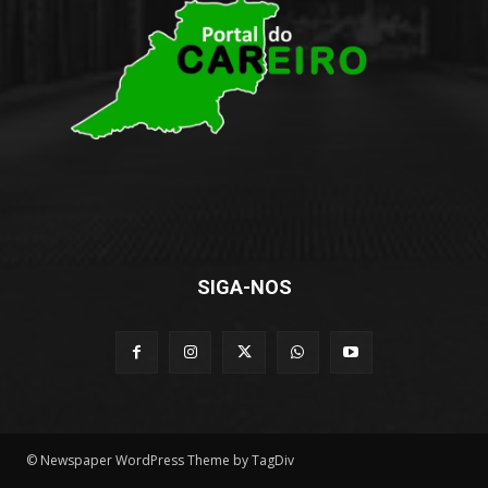
SIGA-NOS
© Newspaper WordPress Theme by TagDiv