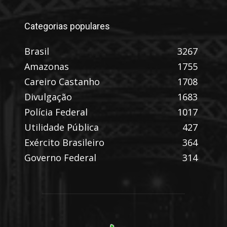
Categorias populares
Brasil
3267
Amazonas
1755
Careiro Castanho
1708
Divulgação
1683
Polícia Federal
1017
Utilidade Pública
427
Exército Brasileiro
364
Governo Federal
314