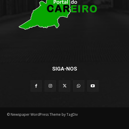
SIGA-NOS
© Newspaper WordPress Theme by TagDiv