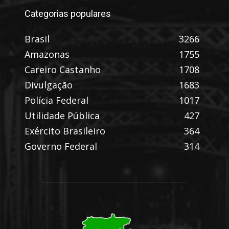
Categorias populares
Brasil
3266
Amazonas
1755
Careiro Castanho
1708
Divulgação
1683
Polícia Federal
1017
Utilidade Pública
427
Exército Brasileiro
364
Governo Federal
314