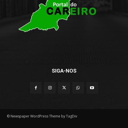
SIGA-NOS
© Newspaper WordPress Theme by TagDiv