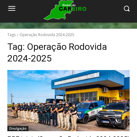
Tags
Operação Rodovida 2024-2025
Tag:
Operação Rodovida
2024-2025
Divulgação