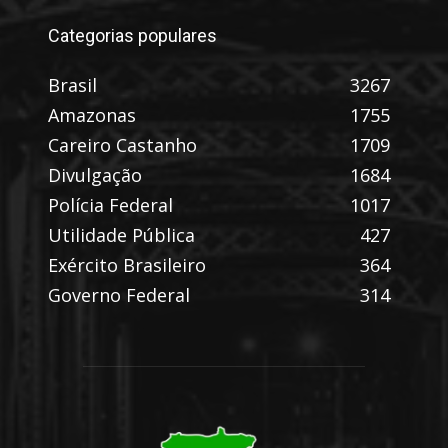
Categorias populares
Brasil
3267
Amazonas
1755
Careiro Castanho
1709
Divulgação
1684
Polícia Federal
1017
Utilidade Pública
427
Exército Brasileiro
364
Governo Federal
314