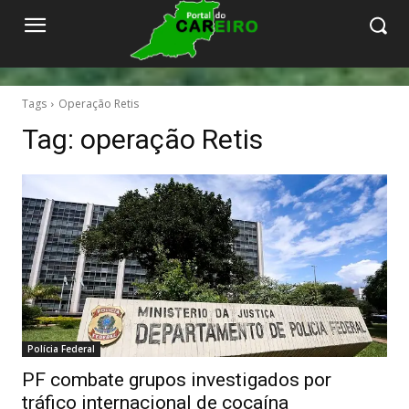
Tags
Operação Retis
Tag:
operação Retis
Polícia Federal
PF combate grupos investigados por
tráfico internacional de cocaína