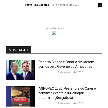
Portal do Careiro
-
24 de março de 2022
0
- Advertisment -
MOST READ
Roberto Cidade e Omar Aziz lideram
corrida pelo Governo do Amazonas
8 de agosto de 2026
AGROPEC 2026: Prefeitura do Careiro
confirma evento e diz cumprir
determinações judiciais
8 de agosto de 2026