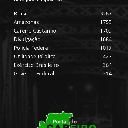
Brasil
3267
Amazonas
1755
Careiro Castanho
1709
Divulgação
1684
Polícia Federal
1017
Utilidade Pública
427
Exército Brasileiro
364
Governo Federal
314