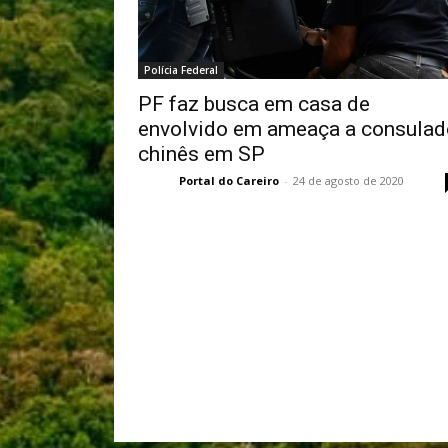
Polícia Federal
PF faz busca em casa de
envolvido em ameaça a consulad
chinês em SP
Portal do Careiro
-
24 de agosto de 2020