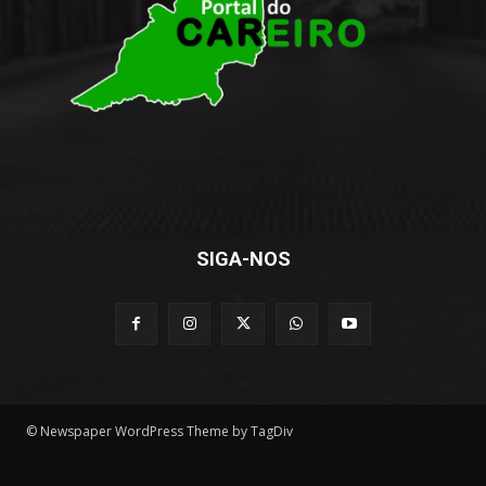
SIGA-NOS
© Newspaper WordPress Theme by TagDiv