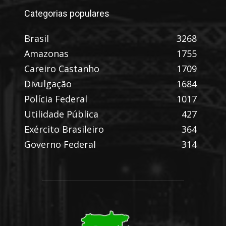
Categorias populares
Brasil
3268
Amazonas
1755
Careiro Castanho
1709
Divulgação
1684
Polícia Federal
1017
Utilidade Pública
427
Exército Brasileiro
364
Governo Federal
314