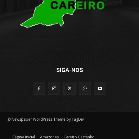
SIGA-NOS
© Newspaper WordPress Theme by TagDiv
Página Inicial
Amazonas
Careiro Castanho