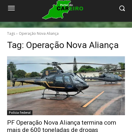
Tags
Operação Nova Aliança
Tag:
Operação Nova Aliança
Polícia Federal
PF Operação Nova Aliança termina com
mais de 600 toneladas de drogas