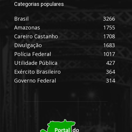
Categorias populares
Brasil
3266
Amazonas
1755
Careiro Castanho
1708
Divulgação
1683
Polícia Federal
1017
Utilidade Pública
427
Exército Brasileiro
364
Governo Federal
314