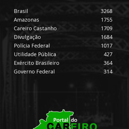
Brasil
3268
Amazonas
1755
Careiro Castanho
1709
Divulgação
1684
Polícia Federal
1017
Utilidade Pública
427
Exército Brasileiro
364
Governo Federal
314