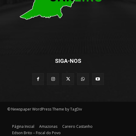
SIGA-NOS
© Newspaper WordPress Theme by TagDiv
Página Inicial
Amazonas
Careiro Castanho
Edson Brito – Fiscal do Povo