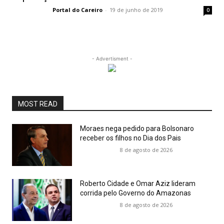
Portal do Careiro
-
19 de junho de 2019
0
- Advertisment -
MOST READ
Moraes nega pedido para Bolsonaro
receber os filhos no Dia dos Pais
8 de agosto de 2026
Roberto Cidade e Omar Aziz lideram
corrida pelo Governo do Amazonas
8 de agosto de 2026