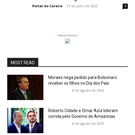
Portal do Careiro
-
12 de julho de 2022
0
- Advertisment -
MOST READ
Moraes nega pedido para Bolsonaro
receber os filhos no Dia dos Pais
8 de agosto de 2026
Roberto Cidade e Omar Aziz lideram
corrida pelo Governo do Amazonas
8 de agosto de 2026