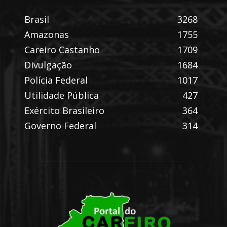
Brasil
3268
Amazonas
1755
Careiro Castanho
1709
Divulgação
1684
Polícia Federal
1017
Utilidade Pública
427
Exército Brasileiro
364
Governo Federal
314