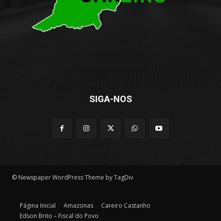
SIGA-NOS
© Newspaper WordPress Theme by TagDiv
Página Inicial
Amazonas
Careiro Castanho
Edson Brito – Fiscal do Povo