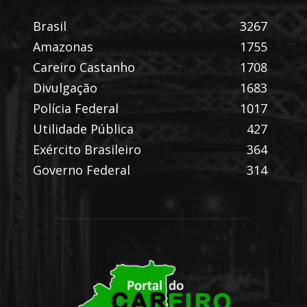
Brasil
3267
Amazonas
1755
Careiro Castanho
1708
Divulgação
1683
Polícia Federal
1017
Utilidade Pública
427
Exército Brasileiro
364
Governo Federal
314