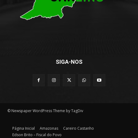
SIGA-NOS
© Newspaper WordPress Theme by TagDiv
Página Inicial
Amazonas
Careiro Castanho
Edson Brito – Fiscal do Povo