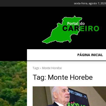
sexta-feira, agosto 7, 202
PÁGINA INICIAL
Tags
Monte Horebe
Tag:
Monte Horebe