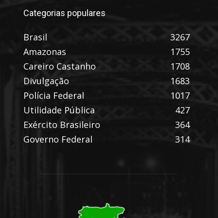
Categorias populares
Brasil
3267
Amazonas
1755
Careiro Castanho
1708
Divulgação
1683
Polícia Federal
1017
Utilidade Pública
427
Exército Brasileiro
364
Governo Federal
314