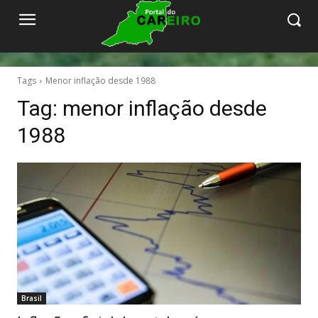
Tags
Menor inflação desde 1988
Tag:
menor inflação desde
1988
Brasil