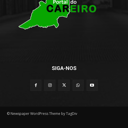
SIGA-NOS
© Newspaper WordPress Theme by TagDiv