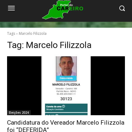
Tags
Marcelo Filizzola
Tag:
Marcelo Filizzola
Eleições 2024
Candidatura do Vereador Marcelo Filizzola
foi “DEFERIDA”