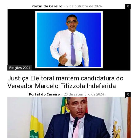
Portal do Careiro
-
2 de outubro de 2024
0
Eleições 2024
Justiça Eleitoral mantém candidatura do
Vereador Marcelo Filizzola Indeferida
Portal do Careiro
-
20 de setembro de 2024
0