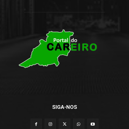
SIGA-NOS