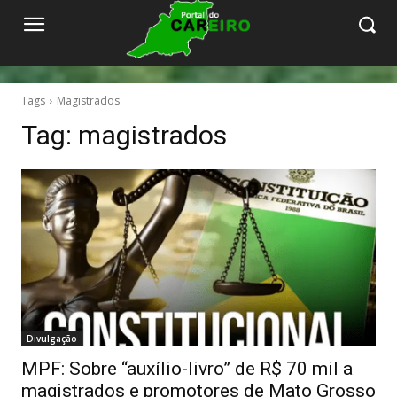
Tags
Magistrados
Tag:
magistrados
Divulgação
MPF: Sobre “auxílio-livro” de R$ 70 mil a
magistrados e promotores de Mato Grosso