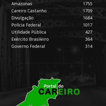
Amazonas
1755
Careiro Castanho
1709
Divulgação
1684
Polícia Federal
1017
Utilidade Pública
427
Exército Brasileiro
364
Governo Federal
314