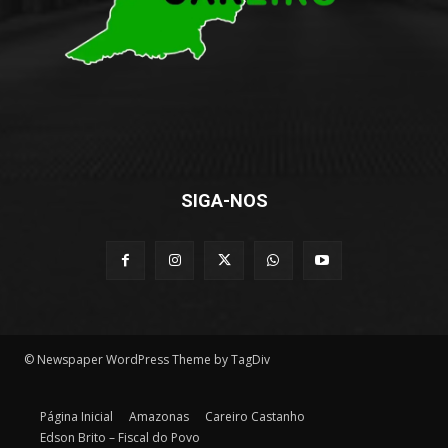
SIGA-NOS
© Newspaper WordPress Theme by TagDiv
Página Inicial
Amazonas
Careiro Castanho
Edson Brito – Fiscal do Povo