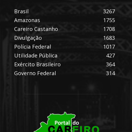
Brasil
3267
Amazonas
1755
Careiro Castanho
1708
Divulgação
1683
Polícia Federal
1017
Utilidade Pública
427
Exército Brasileiro
364
Governo Federal
314