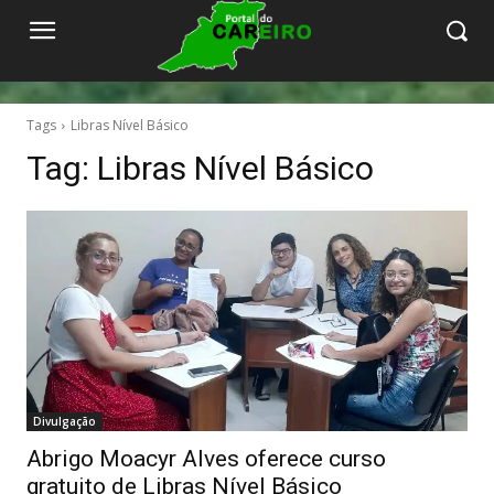
Tags
Libras Nível Básico
Tag:
Libras Nível Básico
Divulgação
Abrigo Moacyr Alves oferece curso
gratuito de Libras Nível Básico