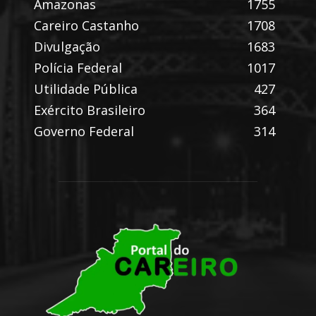
Amazonas
1755
Careiro Castanho
1708
Divulgação
1683
Polícia Federal
1017
Utilidade Pública
427
Exército Brasileiro
364
Governo Federal
314