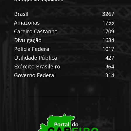
Brasil
3267
Amazonas
1755
Careiro Castanho
1709
Divulgação
1684
Polícia Federal
1017
Utilidade Pública
427
Exército Brasileiro
364
Governo Federal
314