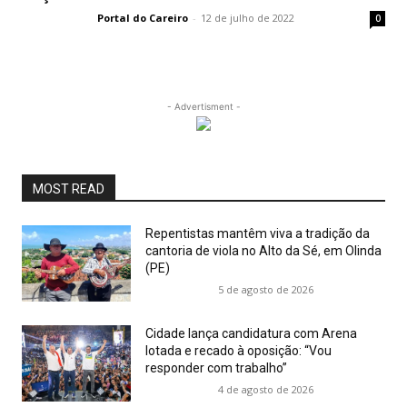
Portal do Careiro
-
12 de julho de 2022
0
- Advertisment -
MOST READ
Repentistas mantêm viva a tradição da
cantoria de viola no Alto da Sé, em Olinda
(PE)
5 de agosto de 2026
Cidade lança candidatura com Arena
lotada e recado à oposição: “Vou
responder com trabalho”
4 de agosto de 2026