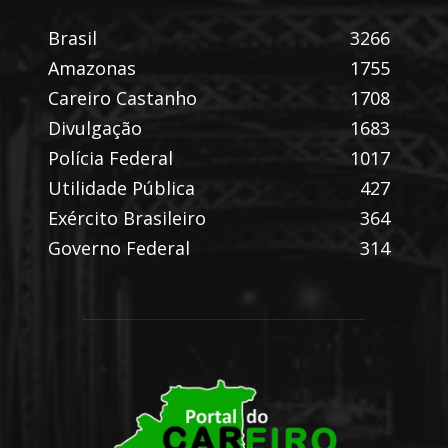
Brasil
3266
Amazonas
1755
Careiro Castanho
1708
Divulgação
1683
Polícia Federal
1017
Utilidade Pública
427
Exército Brasileiro
364
Governo Federal
314