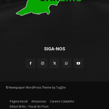
SIGA-NOS
© Newspaper WordPress Theme by TagDiv
Página Inicial
Amazonas
Careiro Castanho
Edson Brito – Fiscal do Povo