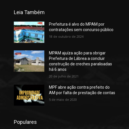
Leia Também
Prefeitura é alvo do MPAM por
contratações sem concurso público
18 de outubro de 2024
MPAM ajuíza ação para obrigar
Prefeitura de Lábrea a concluir
construção de creches paralisadas
há 6 anos
20 de julho de 2021
MPF abre ação contra prefeito do
AM por falta de prestação de contas
5 de maio de 2020
Populares