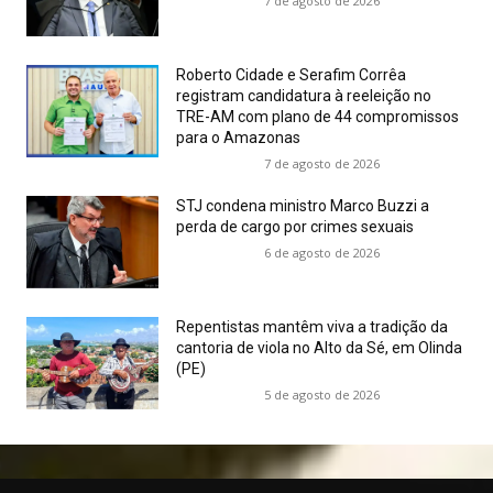
7 de agosto de 2026
Roberto Cidade e Serafim Corrêa
registram candidatura à reeleição no
TRE-AM com plano de 44 compromissos
para o Amazonas
7 de agosto de 2026
STJ condena ministro Marco Buzzi a
perda de cargo por crimes sexuais
6 de agosto de 2026
Repentistas mantêm viva a tradição da
cantoria de viola no Alto da Sé, em Olinda
(PE)
5 de agosto de 2026