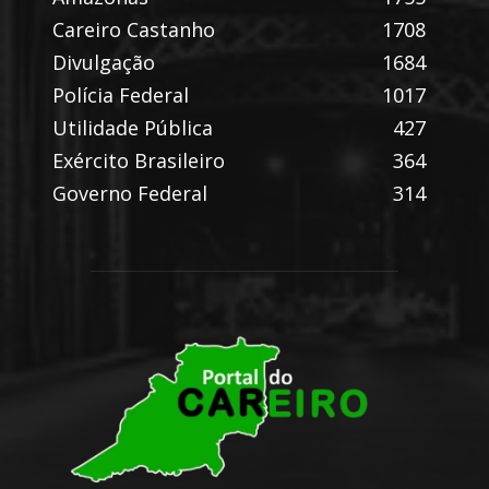
Careiro Castanho
1708
Divulgação
1684
Polícia Federal
1017
Utilidade Pública
427
Exército Brasileiro
364
Governo Federal
314