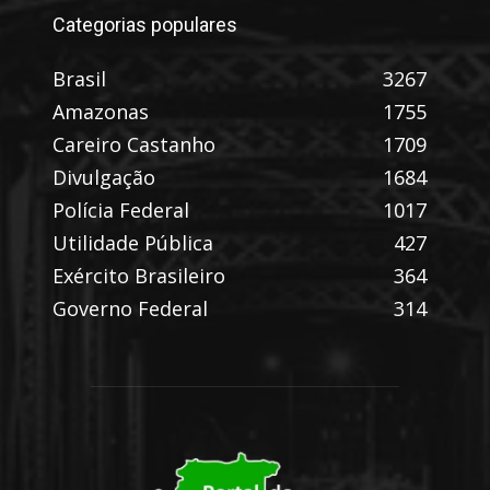
Categorias populares
Brasil
3267
Amazonas
1755
Careiro Castanho
1709
Divulgação
1684
Polícia Federal
1017
Utilidade Pública
427
Exército Brasileiro
364
Governo Federal
314