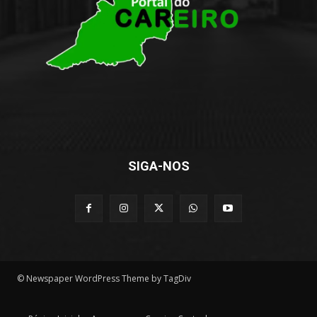
SIGA-NOS
© Newspaper WordPress Theme by TagDiv