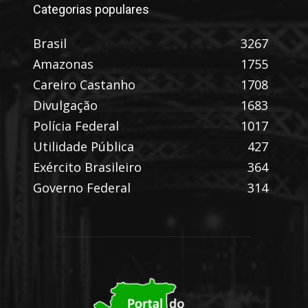
Categorias populares
Brasil
3267
Amazonas
1755
Careiro Castanho
1708
Divulgação
1683
Polícia Federal
1017
Utilidade Pública
427
Exército Brasileiro
364
Governo Federal
314