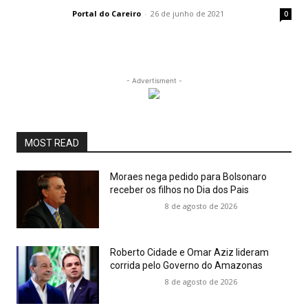
Portal do Careiro
-
26 de junho de 2021
0
- Advertisment -
MOST READ
Moraes nega pedido para Bolsonaro
receber os filhos no Dia dos Pais
8 de agosto de 2026
Roberto Cidade e Omar Aziz lideram
corrida pelo Governo do Amazonas
8 de agosto de 2026