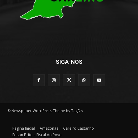
SIGA-NOS
© Newspaper WordPress Theme by TagDiv
Página Inicial
Amazonas
Careiro Castanho
Edson Brito – Fiscal do Povo