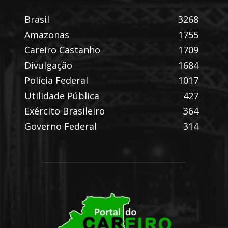
Brasil
3268
Amazonas
1755
Careiro Castanho
1709
Divulgação
1684
Polícia Federal
1017
Utilidade Pública
427
Exército Brasileiro
364
Governo Federal
314