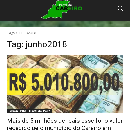
Tags
Junho2018
Tag:
junho2018
Edson Brito - Fiscal do Povo
Mais de 5 milhões de reais esse foi o valor
recebido pelo município do Careiro em