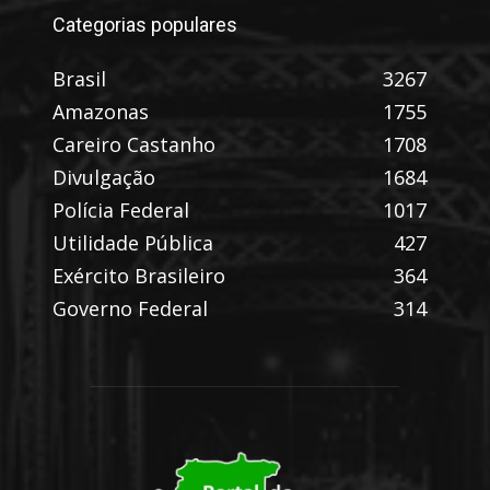
Categorias populares
Brasil
3267
Amazonas
1755
Careiro Castanho
1708
Divulgação
1684
Polícia Federal
1017
Utilidade Pública
427
Exército Brasileiro
364
Governo Federal
314