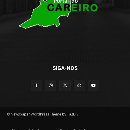
SIGA-NOS
© Newspaper WordPress Theme by TagDiv