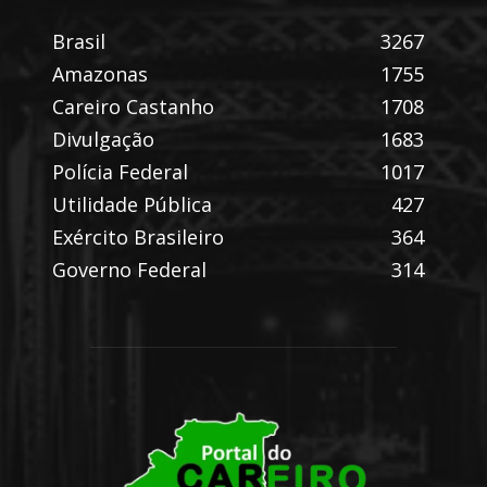
Brasil
3267
Amazonas
1755
Careiro Castanho
1708
Divulgação
1683
Polícia Federal
1017
Utilidade Pública
427
Exército Brasileiro
364
Governo Federal
314