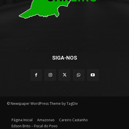
SIGA-NOS
© Newspaper WordPress Theme by TagDiv
Página Inicial
Amazonas
Careiro Castanho
Edson Brito – Fiscal do Povo