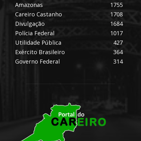
Amazonas
1755
Careiro Castanho
1708
Divulgação
1684
Polícia Federal
1017
Utilidade Pública
427
Exército Brasileiro
364
Governo Federal
314