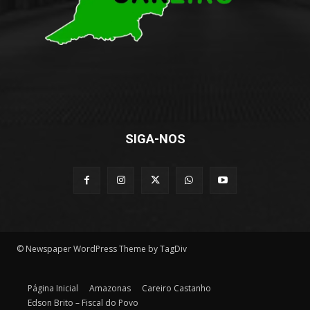
SIGA-NOS
© Newspaper WordPress Theme by TagDiv
Página Inicial
Amazonas
Careiro Castanho
Edson Brito – Fiscal do Povo