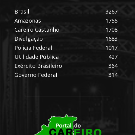
Brasil
3267
Amazonas
1755
Careiro Castanho
1708
Divulgação
1683
Polícia Federal
1017
Utilidade Pública
427
Exército Brasileiro
364
Governo Federal
314