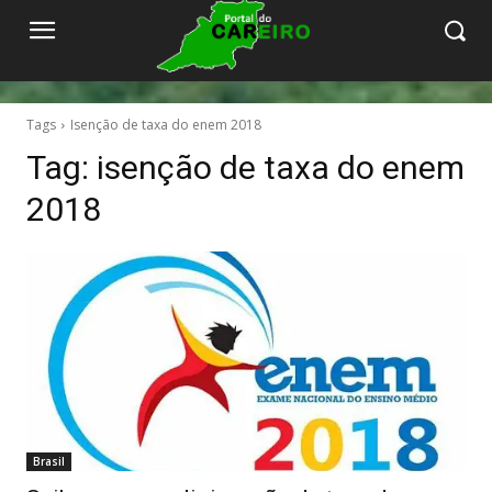
Tags
Isenção de taxa do enem 2018
Tag:
isenção de taxa do enem
2018
Brasil