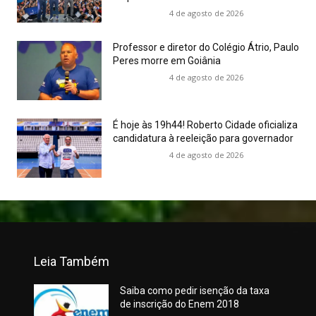
4 de agosto de 2026
Professor e diretor do Colégio Átrio, Paulo
Peres morre em Goiânia
4 de agosto de 2026
É hoje às 19h44! Roberto Cidade oficializa
candidatura à reeleição para governador
4 de agosto de 2026
Leia Também
Saiba como pedir isenção da taxa
de inscrição do Enem 2018