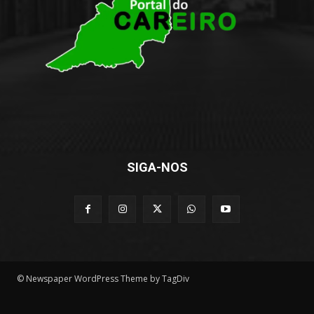
SIGA-NOS
© Newspaper WordPress Theme by TagDiv