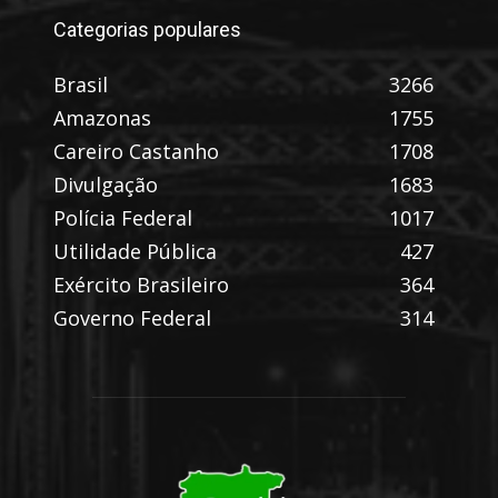
Categorias populares
Brasil
3266
Amazonas
1755
Careiro Castanho
1708
Divulgação
1683
Polícia Federal
1017
Utilidade Pública
427
Exército Brasileiro
364
Governo Federal
314