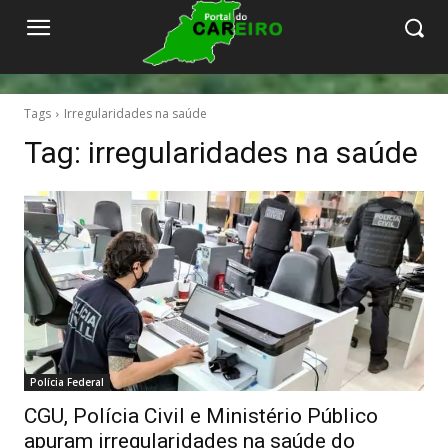
Tags
Irregularidades na saúde
Tag:
irregularidades na saúde
Polícia Federal
CGU, Polícia Civil e Ministério Público
apuram irregularidades na saúde do