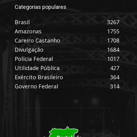
Categorias populares
Brasil
3267
Amazonas
1755
Careiro Castanho
1708
Divulgação
1684
Polícia Federal
1017
Utilidade Pública
427
Exército Brasileiro
364
Governo Federal
314