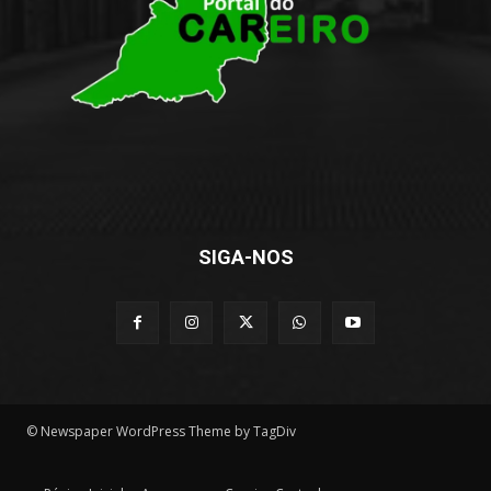
SIGA-NOS
© Newspaper WordPress Theme by TagDiv