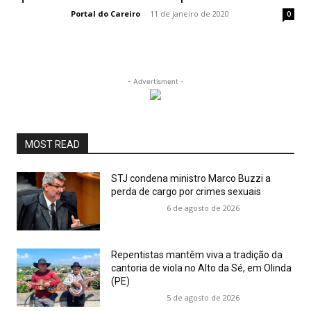
Portal do Careiro
-
11 de janeiro de 2020
0
- Advertisment -
MOST READ
STJ condena ministro Marco Buzzi a
perda de cargo por crimes sexuais
6 de agosto de 2026
Repentistas mantêm viva a tradição da
cantoria de viola no Alto da Sé, em Olinda
(PE)
5 de agosto de 2026