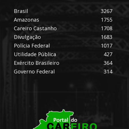
Brasil
3267
Amazonas
1755
Careiro Castanho
1708
Divulgação
1683
Polícia Federal
1017
Utilidade Pública
427
Exército Brasileiro
364
Governo Federal
314