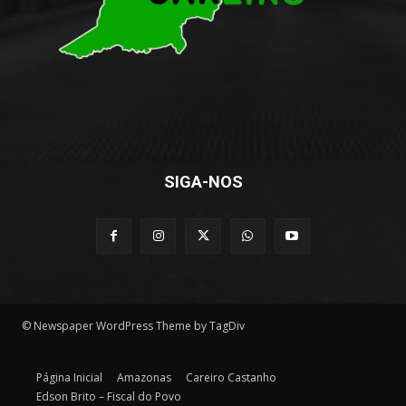
SIGA-NOS
© Newspaper WordPress Theme by TagDiv
Página Inicial
Amazonas
Careiro Castanho
Edson Brito – Fiscal do Povo