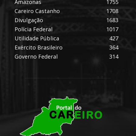
Amazonas
1755
Careiro Castanho
1708
Divulgação
1683
Polícia Federal
1017
Utilidade Pública
427
Exército Brasileiro
364
Governo Federal
314