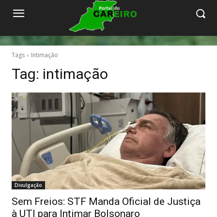
Tags
Intimação
Tag:
intimação
Divulgação
Sem Freios: STF Manda Oficial de Justiça
à UTI para Intimar Bolsonaro