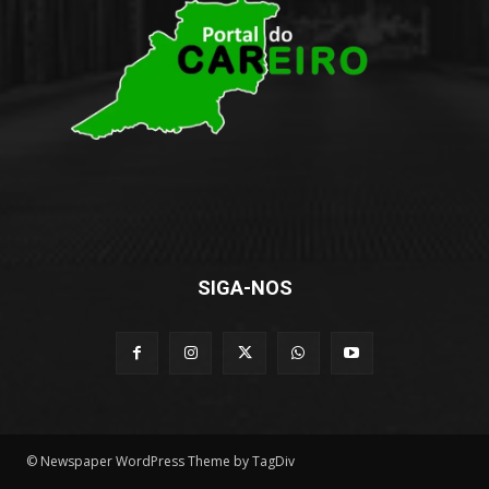
SIGA-NOS
© Newspaper WordPress Theme by TagDiv