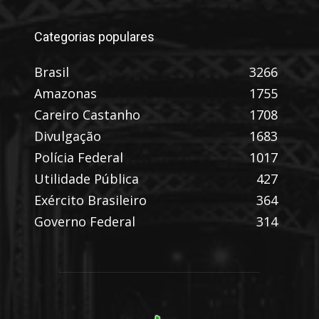
Categorias populares
Brasil
3266
Amazonas
1755
Careiro Castanho
1708
Divulgação
1683
Polícia Federal
1017
Utilidade Pública
427
Exército Brasileiro
364
Governo Federal
314