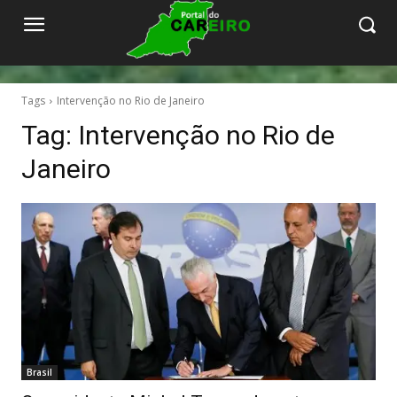
Tags
Intervenção no Rio de Janeiro
Tag:
Intervenção no Rio de
Janeiro
Brasil