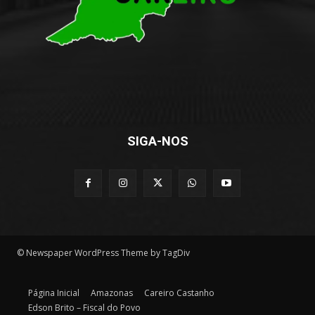
SIGA-NOS
© Newspaper WordPress Theme by TagDiv
Página Inicial
Amazonas
Careiro Castanho
Edson Brito – Fiscal do Povo