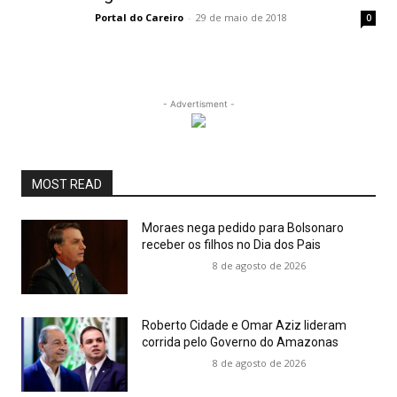
Portal do Careiro
-
29 de maio de 2018
0
- Advertisment -
MOST READ
Moraes nega pedido para Bolsonaro
receber os filhos no Dia dos Pais
8 de agosto de 2026
Roberto Cidade e Omar Aziz lideram
corrida pelo Governo do Amazonas
8 de agosto de 2026