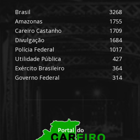
Brasil
3268
Amazonas
1755
Careiro Castanho
1709
Divulgação
1684
Polícia Federal
1017
Utilidade Pública
427
Exército Brasileiro
364
Governo Federal
314