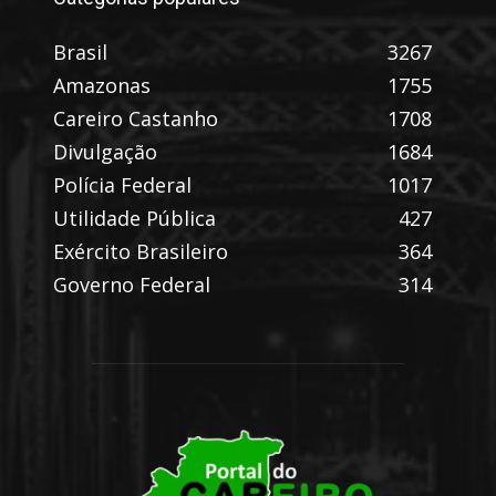
Brasil
3267
Amazonas
1755
Careiro Castanho
1708
Divulgação
1684
Polícia Federal
1017
Utilidade Pública
427
Exército Brasileiro
364
Governo Federal
314