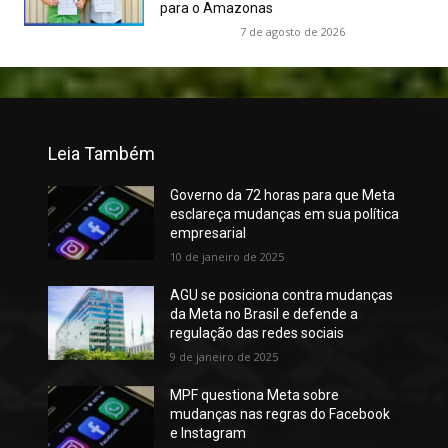
para o Amazonas
7 de agosto de 2026
Leia Também
Governo da 72 horas para que Meta
esclareça mudanças em sua política
empresarial
10 de janeiro de 2025
AGU se posiciona contra mudanças
da Meta no Brasil e defende a
regulação das redes sociais
9 de janeiro de 2025
MPF questiona Meta sobre
mudanças nas regras do Facebook
e Instagram