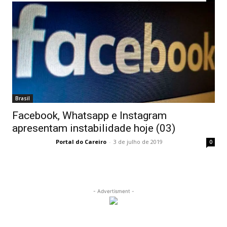
Brasil
Facebook, Whatsapp e Instagram
apresentam instabilidade hoje (03)
Portal do Careiro
-
3 de julho de 2019
0
- Advertisment -