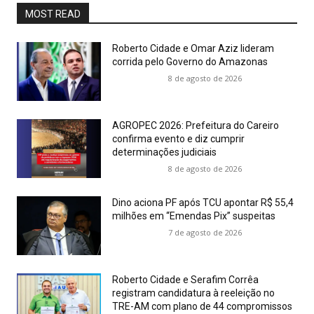
MOST READ
Roberto Cidade e Omar Aziz lideram
corrida pelo Governo do Amazonas
8 de agosto de 2026
AGROPEC 2026: Prefeitura do Careiro
confirma evento e diz cumprir
determinações judiciais
8 de agosto de 2026
Dino aciona PF após TCU apontar R$ 55,4
milhões em “Emendas Pix” suspeitas
7 de agosto de 2026
Roberto Cidade e Serafim Corrêa
registram candidatura à reeleição no
TRE-AM com plano de 44 compromissos