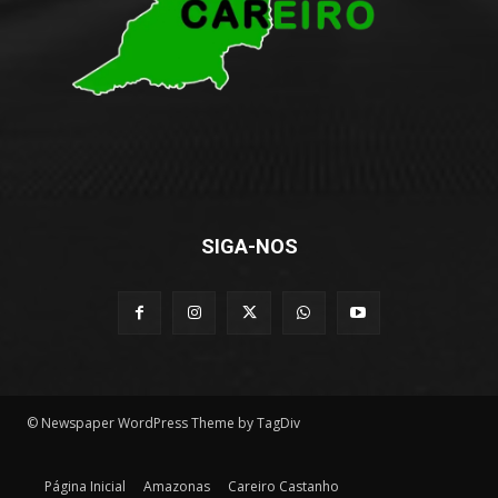
SIGA-NOS
© Newspaper WordPress Theme by TagDiv
Página Inicial
Amazonas
Careiro Castanho