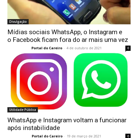
Divulgação
Mídias sociais WhatsApp, o Instagram e
o Facebook ficam fora do ar mais uma vez
Portal do Careiro
-
4 de outubro de 2021
0
Utilidade Pública
WhatsApp e Instagram voltam a funcionar
após instabilidade
Portal do Careiro
-
19 de março de 2021
0