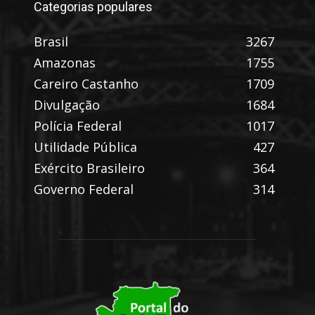
Categorias populares
Brasil
3267
Amazonas
1755
Careiro Castanho
1709
Divulgação
1684
Polícia Federal
1017
Utilidade Pública
427
Exército Brasileiro
364
Governo Federal
314