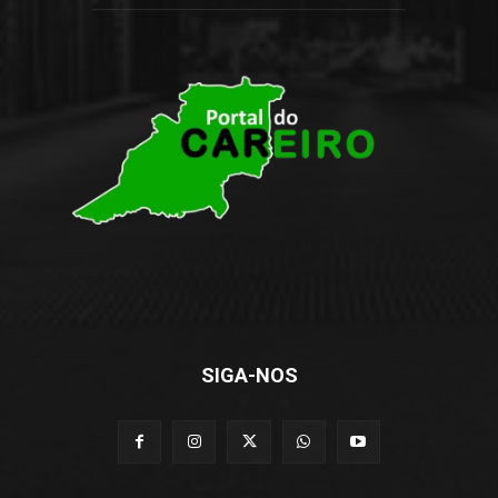
SIGA-NOS