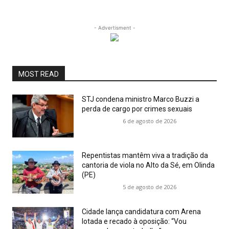
- Advertisment -
MOST READ
STJ condena ministro Marco Buzzi a
perda de cargo por crimes sexuais
6 de agosto de 2026
Repentistas mantêm viva a tradição da
cantoria de viola no Alto da Sé, em Olinda
(PE)
5 de agosto de 2026
Cidade lança candidatura com Arena
lotada e recado à oposição: “Vou