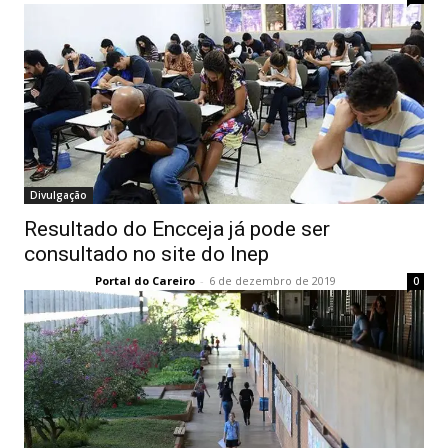
Divulgação
Resultado do Encceja já pode ser
consultado no site do Inep
Portal do Careiro
-
6 de dezembro de 2019
0