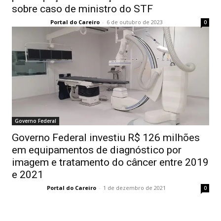
sobre caso de ministro do STF
Portal do Careiro
-
6 de outubro de 2023
0
Governo Federal
Governo Federal investiu R$ 126 milhões
em equipamentos de diagnóstico por
imagem e tratamento do câncer entre 2019
e 2021
Portal do Careiro
-
1 de dezembro de 2021
0