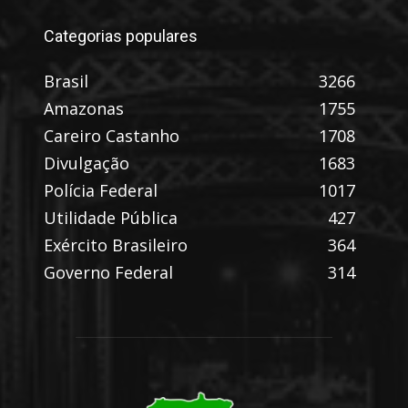
Categorias populares
Brasil
3266
Amazonas
1755
Careiro Castanho
1708
Divulgação
1683
Polícia Federal
1017
Utilidade Pública
427
Exército Brasileiro
364
Governo Federal
314