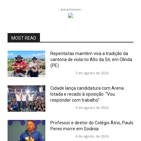
- Advertisment -
MOST READ
Repentistas mantêm viva a tradição da
cantoria de viola no Alto da Sé, em Olinda
(PE)
5 de agosto de 2026
Cidade lança candidatura com Arena
lotada e recado à oposição: “Vou
responder com trabalho”
4 de agosto de 2026
Professor e diretor do Colégio Átrio, Paulo
Peres morre em Goiânia
4 de agosto de 2026