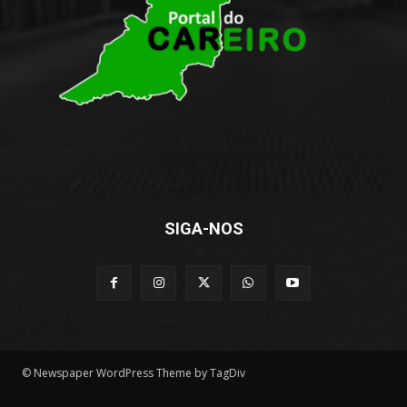
SIGA-NOS
© Newspaper WordPress Theme by TagDiv