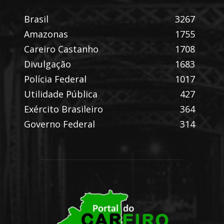
Brasil
3267
Amazonas
1755
Careiro Castanho
1708
Divulgação
1683
Polícia Federal
1017
Utilidade Pública
427
Exército Brasileiro
364
Governo Federal
314