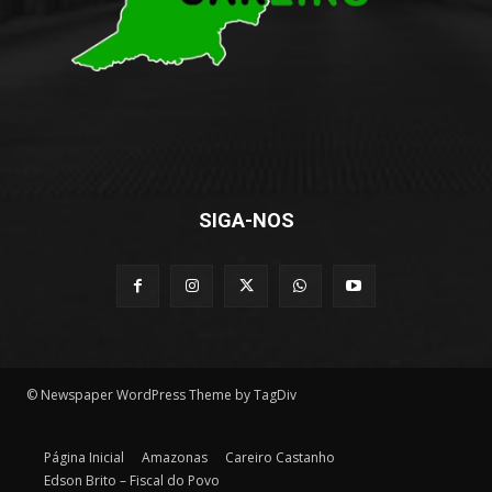
SIGA-NOS
© Newspaper WordPress Theme by TagDiv
Página Inicial
Amazonas
Careiro Castanho
Edson Brito – Fiscal do Povo