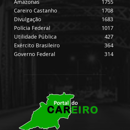
Amazonas
1755
Careiro Castanho
1708
Divulgação
1683
Polícia Federal
1017
Utilidade Pública
427
Exército Brasileiro
364
Governo Federal
314